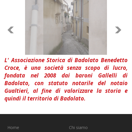
L' Associazione Storica di Badolato Benedetto
Croce, è una società senza scopo di lucro,
fondata nel 2008 dai baroni Gallelli di
Badolato, con statuto notarile del notaio
Gualtieri, al fine di valorizzare la storia e
quindi il territorio di Badolato.
Home
Chi siamo